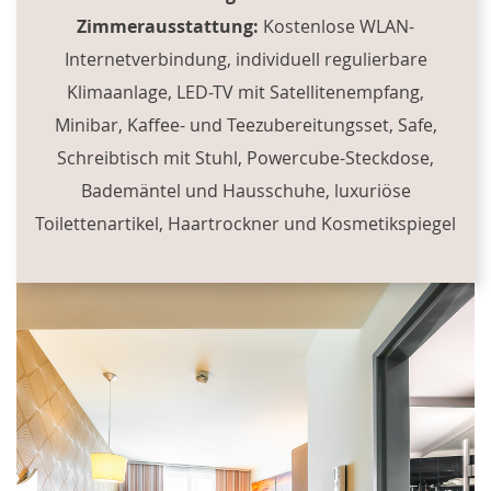
Zimmerausstattung:
Kostenlose WLAN-
Internetverbindung, individuell regulierbare
Klimaanlage, LED-TV mit Satellitenempfang,
Minibar, Kaffee- und Teezubereitungsset, Safe,
Schreibtisch mit Stuhl, Powercube-Steckdose,
Bademäntel und Hausschuhe, luxuriöse
Toilettenartikel, Haartrockner und Kosmetikspiegel