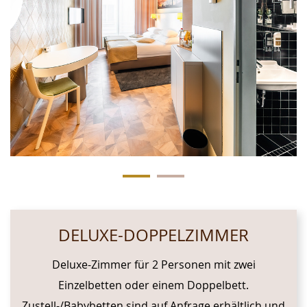
DELUXE-DOPPELZIMMER
Deluxe-Zimmer für 2 Personen mit zwei
Einzelbetten oder einem Doppelbett.
Zustell-/Babybetten sind auf Anfrage erhältlich und