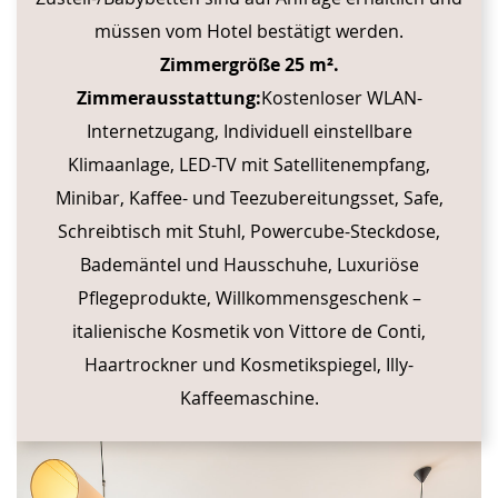
müssen vom Hotel bestätigt werden.
Zimmergröße 25 m².
Zimmerausstattung:
Kostenloser WLAN-
Internetzugang, Individuell einstellbare
Klimaanlage, LED-TV mit Satellitenempfang,
Minibar, Kaffee- und Teezubereitungsset, Safe,
Schreibtisch mit Stuhl, Powercube-Steckdose,
Bademäntel und Hausschuhe, Luxuriöse
Pflegeprodukte, Willkommensgeschenk –
italienische Kosmetik von Vittore de Conti,
Haartrockner und Kosmetikspiegel, Illy-
Kaffeemaschine.