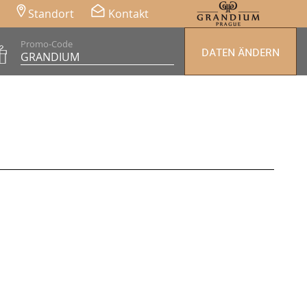
Standort
Kontakt
Promo-Code
DATEN ÄNDERN