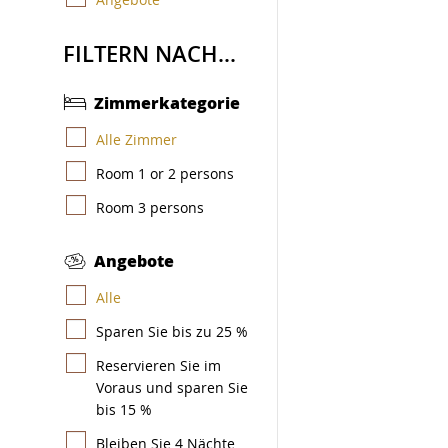
FILTERN NACH...
Zimmerkategorie
Alle Zimmer
Room 1 or 2 persons
Room 3 persons
Angebote
Alle
Sparen Sie bis zu 25 %
Reservieren Sie im
Voraus und sparen Sie
bis 15 %
Bleiben Sie 4 Nächte