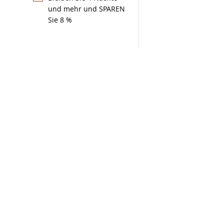
und mehr und SPAREN
Sie 8 %