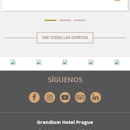
VER TODAS LAS OFERTAS
SÍGUENOS
Facebook
Instagram
Youtube
Tripadvisor
Linkedin
DIRECCIÓN
Grandium Hotel Prague