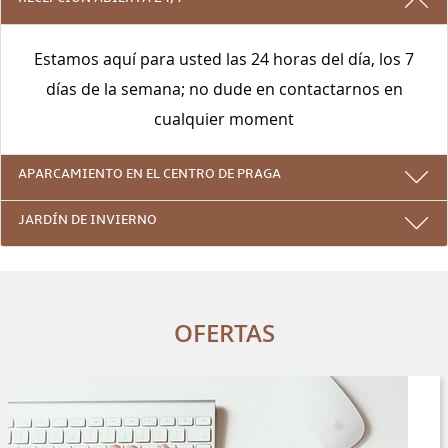
Estamos aquí para usted las 24 horas del día, los 7
días de la semana; no dude en contactarnos en
cualquier moment
APARCAMIENTO EN EL CENTRO DE PRAGA
JARDÍN DE INVIERNO
OFERTAS