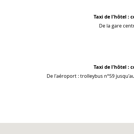
Taxi de l'hôtel : 
De la gare cent
Taxi de l'hôtel : 
De l'aéroport : trolleybus n°59 jusqu'a