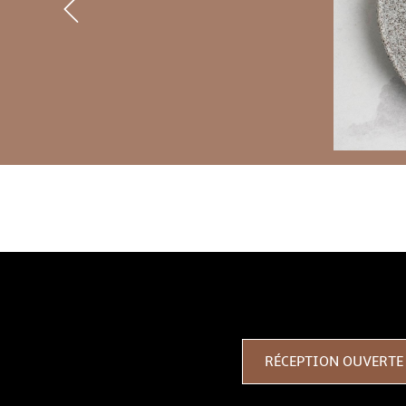
3 RAISONS DE RESTER AV
RÉCEPTION OUVERTE 