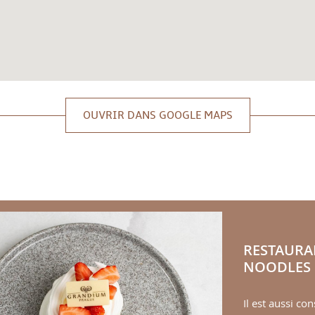
OUVRIR DANS GOOGLE MAPS
RESTAURA
NOODLES 
Il est aussi con