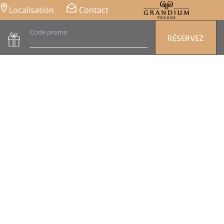
Localisation
Contact
Code promo
RÉSERVEZ