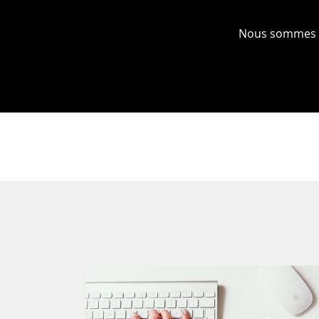
Nous sommes là