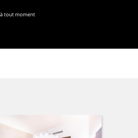
r à tout moment