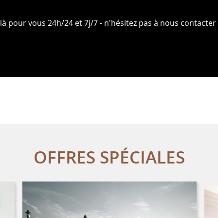
 pour vous 24h/24 et 7j/7 - n'hésitez pas à nous contacte
OFFRES SPÉCIALES