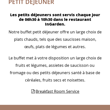
PETIT DEJEUNER
Les petits déjeuners sont servis chaque jour
de 06h30 à 10h30 dans le restaurant
InGarden.
Notre buffet petit déjeuner offre un large choix de
plats chauds, tels que des saucisses maison,
œufs, plats de légumes et autres.
Le buffet met à votre disposition un large choix de
fruits et légumes, assietes de saucisson ou
fromage ou des petits déjeuners santé à base de
céréales, fruits secs et noisettes.
Breakfast Room Service