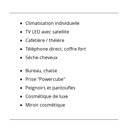
Climatisation individuelle
TV LED avec satellite
Cafetière / théière
Téléphone direct, coffre fort
Sèche-cheveux
Bureau, chaise
Prise "Powercube"
Peignoirs et pantoufles
Cosmétique de luxe
Miroir cosmétique