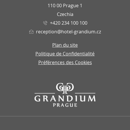
110 00 Prague 1
Czechia
+420 234 100 100
reception@hotel-grandium.cz
Plan du site
Politique de Confidentialité
Préférences des Cookies