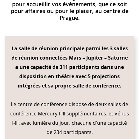
pour accueillir vos événements, que ce soit
pour affaires ou pour le plaisir, au centre de
Prague.
CONTENT BLOCKS
La salle de réunion principale parmi les 3 salles
de réunion connectées Mars – Jupiter – Saturne
a une capacité de 311 participants dans une
disposition en théâtre avec 5 projections
intégrées et sa propre salle de conférence.
Le centre de conférence dispose de deux salles de
conférence Mercury I-III supplémentaires. et Vénus
I-III, avec lumière du jour, chacune d'une capacité
de 234 participants.