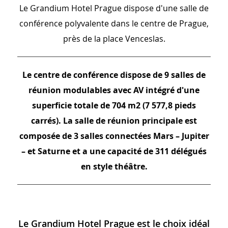
Le Grandium Hotel Prague dispose d'une salle de
conférence polyvalente dans le centre de Prague,
près de la place Venceslas.
Le centre de conférence dispose de 9 salles de
réunion modulables avec AV intégré d'une
superficie totale de 704 m2 (7 577,8 pieds
carrés). La salle de réunion principale est
composée de 3 salles connectées Mars – Jupiter
– et Saturne et a une capacité de 311 délégués
en style théâtre.
Le Grandium Hotel Prague est le choix idéal