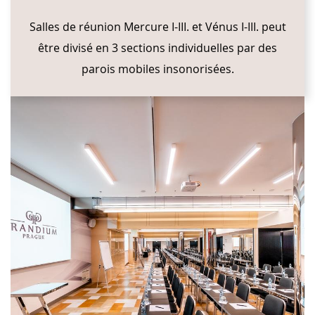
Salles de réunion Mercure I-III. et Vénus I-III. peut
être divisé en 3 sections individuelles par des
parois mobiles insonorisées.