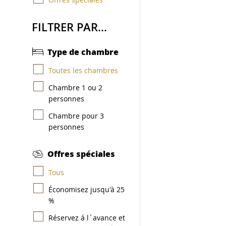
FILTRER PAR...
Type de chambre
Toutes les chambres
Chambre 1 ou 2
personnes
Chambre pour 3
personnes
Offres spéciales
Tous
Économisez jusqu'à 25
%
Réservez á l´avance et