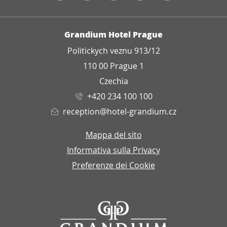
INDIRIZZO
Grandium Hotel Prague
Politickych veznu 913/12
110 00 Prague 1
Czechia
+420 234 100 100
reception@hotel-grandium.cz
Mappa del sito
Informativa sulla Privacy
Preferenze dei Cookie