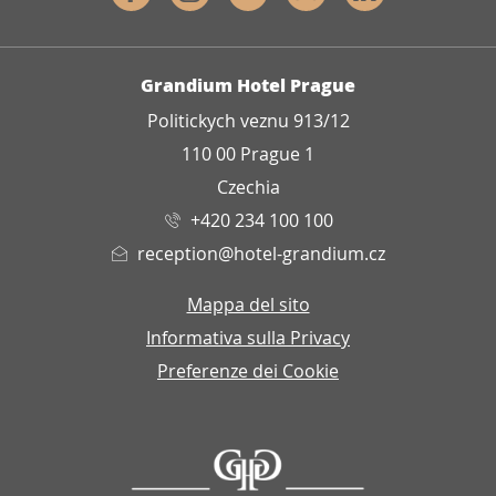
INDIRIZZO
Grandium Hotel Prague
Politickych veznu 913/12
110 00 Prague 1
Czechia
+420 234 100 100
reception@hotel-grandium.cz
Mappa del sito
Informativa sulla Privacy
Preferenze dei Cookie