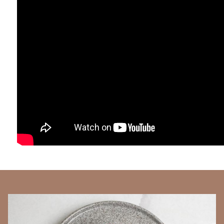
BANNERS