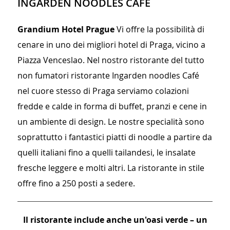
INGARDEN NOODLES CAFÉ
Grandium Hotel Prague
Vi offre la possibilità di
cenare in uno dei migliori hotel di Praga, vicino a
Piazza Venceslao. Nel nostro ristorante del tutto
non fumatori ristorante Ingarden noodles Café
nel cuore stesso di Praga serviamo colazioni
fredde e calde in forma di buffet, pranzi e cene in
un ambiente di design. Le nostre specialità sono
soprattutto i fantastici piatti di noodle a partire da
quelli italiani fino a quelli tailandesi, le insalate
fresche leggere e molti altri. La ristorante in stile
offre fino a 250 posti a sedere.
Il ristorante include anche un'oasi verde – un